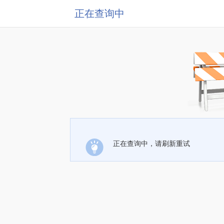
正在查询中
正在查询中，请刷新重试