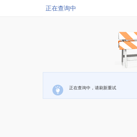
正在查询中
正在查询中，请刷新重试