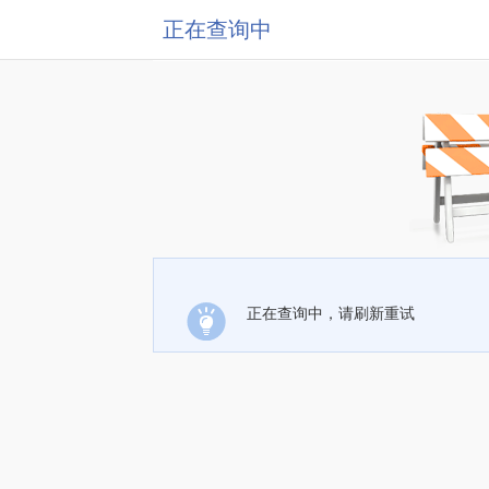
正在查询中
正在查询中，请刷新重试