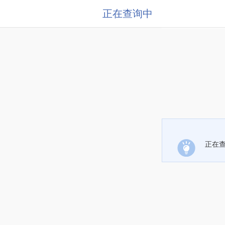
正在查询中
正在