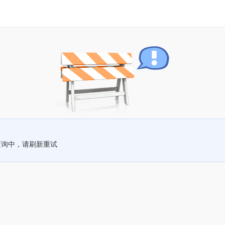
查询中，请刷新重试