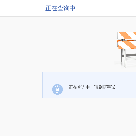
正在查询中
正在查询中，请刷新重试