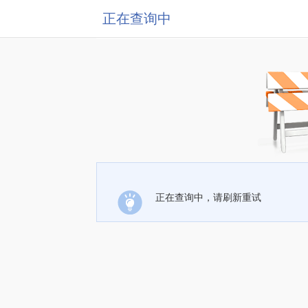
正在查询中
正在查询中，请刷新重试