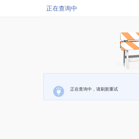
正在查询中
正在查询中，请刷新重试