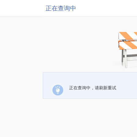
正在查询中
正在查询中，请刷新重试