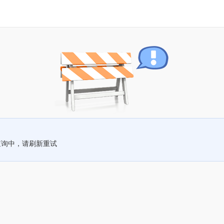
查询中，请刷新重试