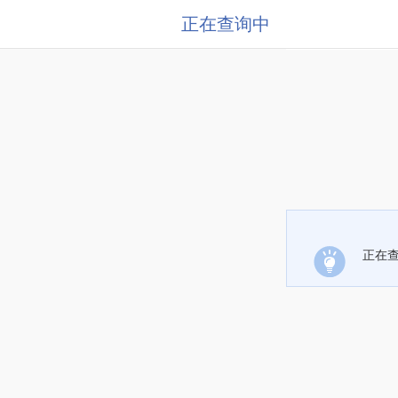
正在查询中
正在