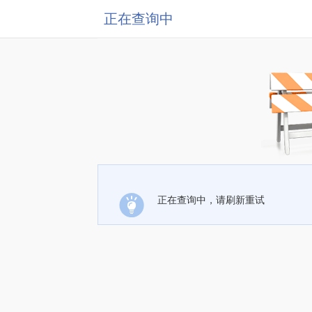
正在查询中
正在查询中，请刷新重试