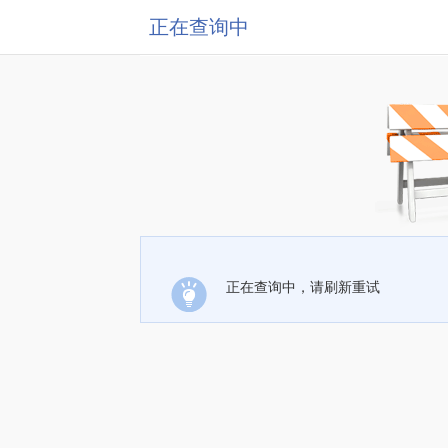
正在查询中
正在查询中，请刷新重试