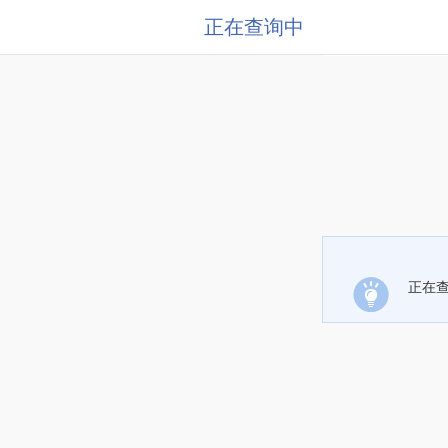
正在查询中
正在