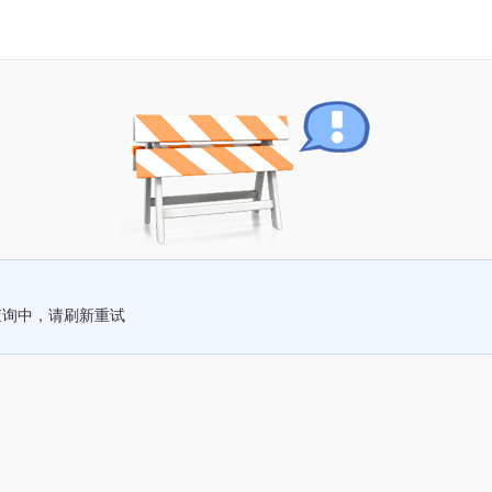
查询中，请刷新重试